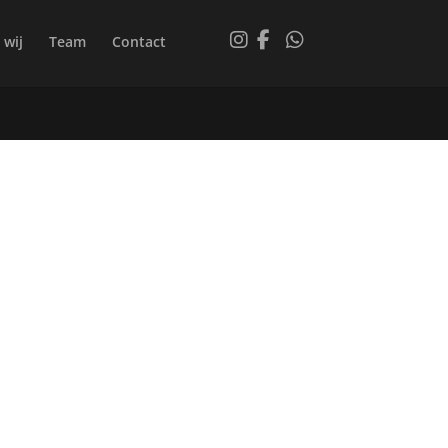
 wij
Team
Contact