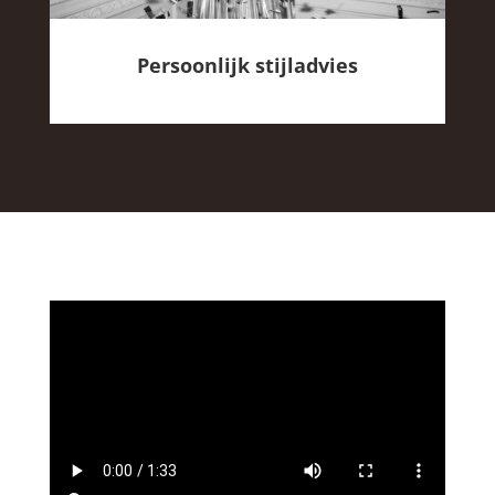
Persoonlijk stijladvies