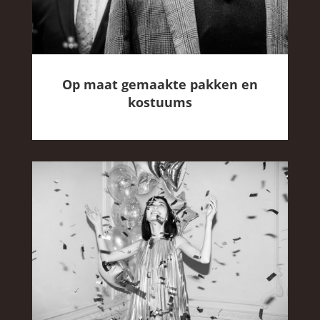
Op maat gemaakte pakken en
kostuums