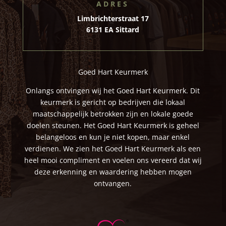
ADRES
Limbrichterstraat 17
6131 EA Sittard
Goed Hart Keurmerk
Onlangs ontvingen wij het Goed Hart Keurmerk. Dit
keurmerk is gericht op bedrijven die lokaal
maatschappelijk betrokken zijn en lokale goede
doelen steunen. Het Goed Hart Keurmerk is geheel
belangeloos en kun je niet kopen, maar enkel
verdienen. We zien het Goed Hart Keurmerk als een
heel mooi compliment en voelen ons vereerd dat wij
deze erkenning en waardering hebben mogen
ontvangen.