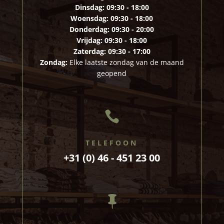
Dinsdag:
09:30 - 18:00
Woensdag:
09:30 - 18:00
Donderdag:
09:30 - 20:00
Vrijdag:
09:30 - 18:00
Zaterdag:
09:30 - 17:00
Zondag:
Elke laatste zondag van de maand
geopend

TELEFOON
+31 (0) 46 - 451 23 00
