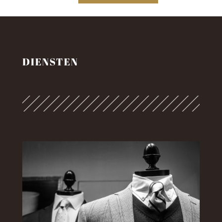
DIENSTEN