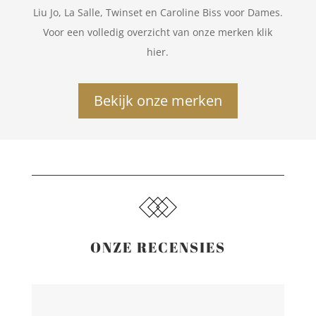
Liu Jo, La Salle, Twinset en Caroline Biss voor Dames.
Voor een volledig overzicht van onze merken klik
hier.
Bekijk onze merken
ONZE RECENSIES