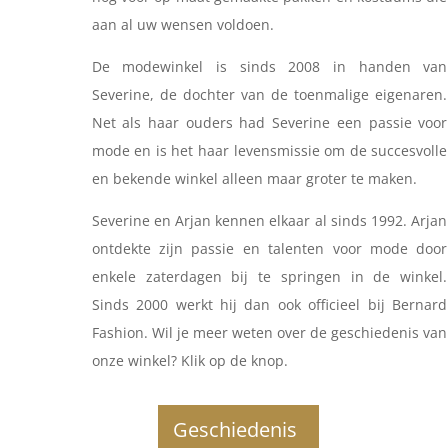
aan al uw wensen voldoen.
De modewinkel is sinds 2008 in handen van
Severine, de dochter van de toenmalige eigenaren.
Net als haar ouders had Severine een passie voor
mode en is het haar levensmissie om de succesvolle
en bekende winkel alleen maar groter te maken.
Severine en Arjan kennen elkaar al sinds 1992. Arjan
ontdekte zijn passie en talenten voor mode door
enkele zaterdagen bij te springen in de winkel.
Sinds 2000 werkt hij dan ook officieel bij Bernard
Fashion. Wil je meer weten over de geschiedenis van
onze winkel? Klik op de knop.
Geschiedenis